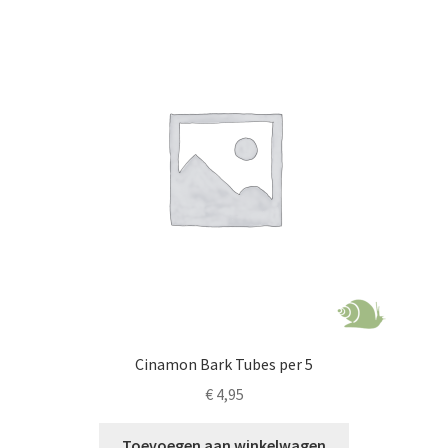
Cinamon Bark Tubes per 5
€
4,95
Toevoegen aan winkelwagen