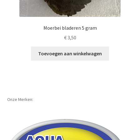
Moerbei bladeren 5 gram
€
3,50
Toevoegen aan winkelwagen
Onze Merken: