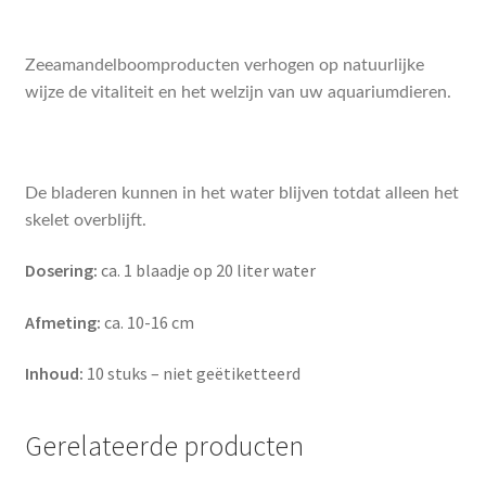
Zeeamandelboomproducten verhogen op natuurlijke
wijze de vitaliteit en het welzijn van uw aquariumdieren.
De bladeren kunnen in het water blijven totdat alleen het
skelet overblijft.
Dosering:
ca. 1 blaadje op 20 liter water
Afmeting:
ca. 10-16 cm
Inhoud:
10 stuks – niet geëtiketteerd
Gerelateerde producten