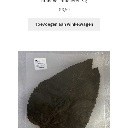
brandnetelbladeren 5 g
€
3,50
Toevoegen aan winkelwagen