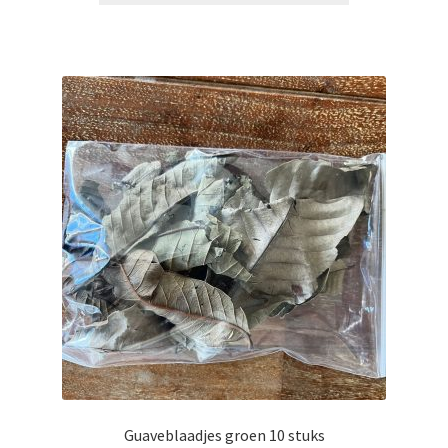
Guaveblaadjes groen 10 stuks