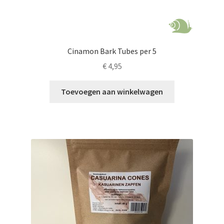
Cinamon Bark Tubes per 5
€
4,95
Toevoegen aan winkelwagen