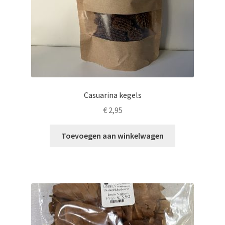
Casuarina kegels
€
2,95
Toevoegen aan winkelwagen