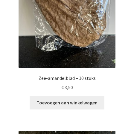
Zee-amandelblad – 10 stuks
€
3,50
Toevoegen aan winkelwagen