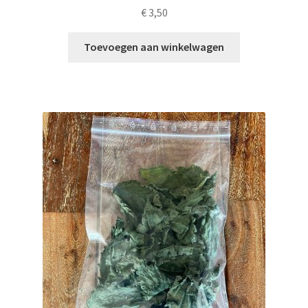
€
3,50
Toevoegen aan winkelwagen