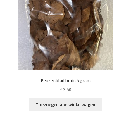
Beukenblad bruin 5 gram
€
3,50
Toevoegen aan winkelwagen