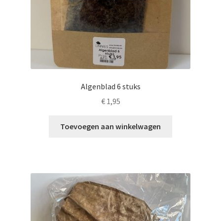
Algenblad 6 stuks
€
1,95
Toevoegen aan winkelwagen