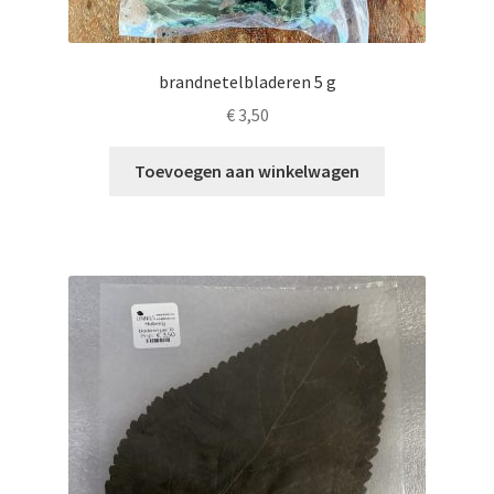
brandnetelbladeren 5 g
€
3,50
Toevoegen aan winkelwagen