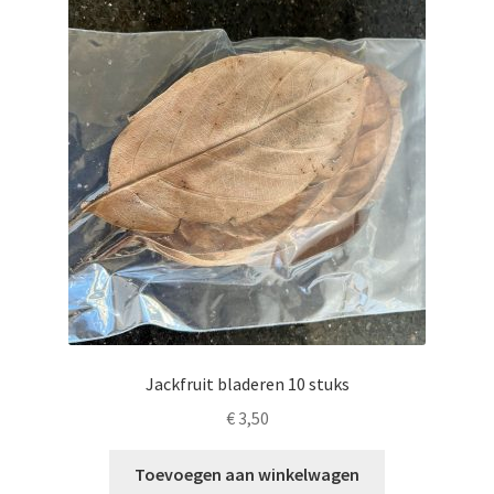
Jackfruit bladeren 10 stuks
€
3,50
Toevoegen aan winkelwagen