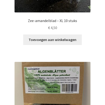
Zee-amandelblad – XL 10 stuks
€
4,50
Toevoegen aan winkelwagen