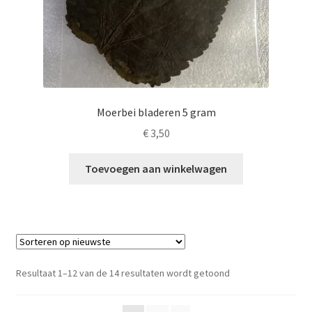
Moerbei bladeren 5 gram
€
3,50
Toevoegen aan winkelwagen
Gesorteerd
Resultaat 1–12 van de 14 resultaten wordt getoond
op
nieuwste