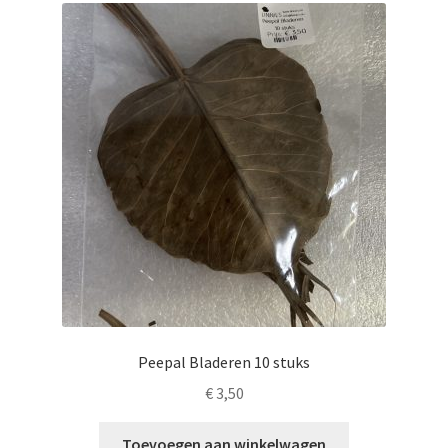
Peepal Bladeren 10 stuks
€
3,50
Toevoegen aan winkelwagen