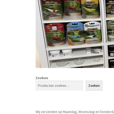
Zoeken
Zoeken
Wij verzenden op Maandag, Woensdag en Donderd