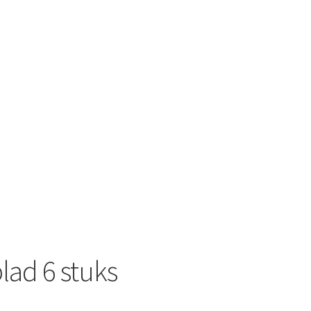
lad 6 stuks