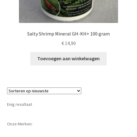
Salty Shrimp Mineral GH-KH+ 100 gram
€
14,90
Toevoegen aan winkelwagen
Enig resultaat
Onze Merken: