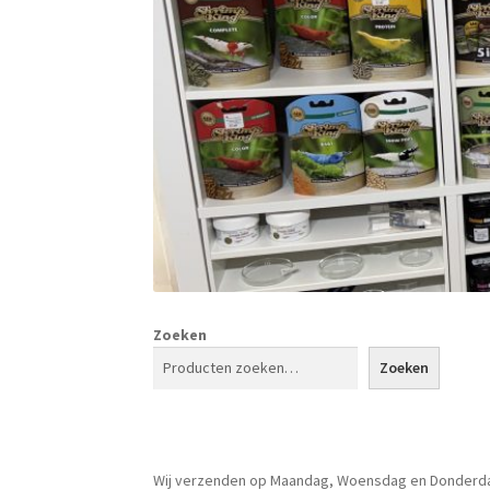
Zoeken
Zoeken
Wij verzenden op Maandag, Woensdag en Donderd