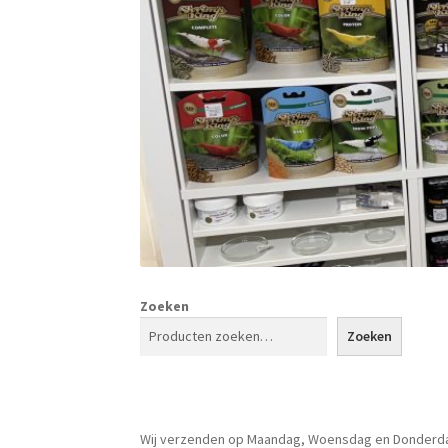
Zoeken
Zoeken
Wij verzenden op Maandag, Woensdag en Donderd