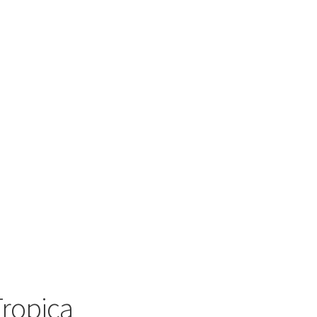
ropica