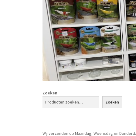
Zoeken
Zoeken
Wij verzenden op Maandag, Woensdag en Donderd