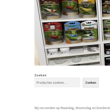
Zoeken
Zoeken
Wij verzenden op Maandag, Woensdag en Donderd