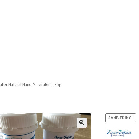
ater Natural Nano Mineralen – 45g
AANBIEDING!