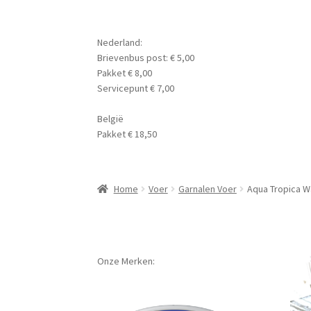
Nederland:
Brievenbus post: € 5,00
Pakket € 8,00
Servicepunt € 7,00
België
Pakket € 18,50
Home
Voer
Garnalen Voer
Aqua Tropica W
Onze Merken: