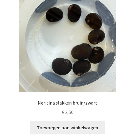
Neritina slakken bruin/zwart
€
2,50
Toevoegen aan winkelwagen