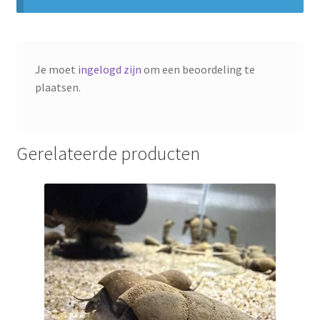
Je moet
ingelogd zijn
om een beoordeling te
plaatsen.
Gerelateerde producten