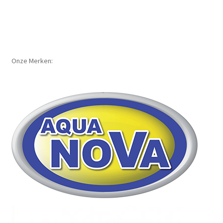
Onze Merken: