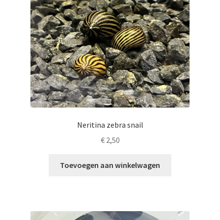
Neritina zebra snail
€
2,50
Toevoegen aan winkelwagen