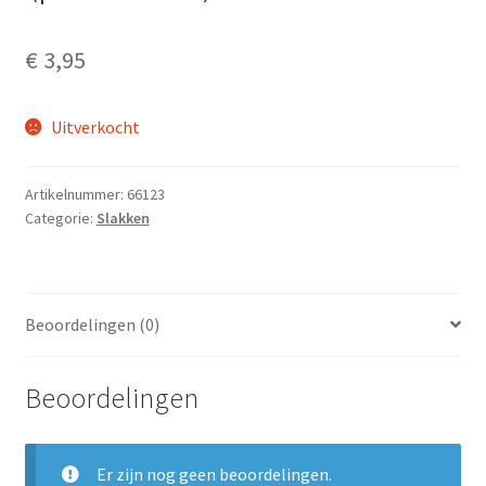
€
3,95
Uitverkocht
Artikelnummer:
66123
Categorie:
Slakken
Beoordelingen (0)
Beoordelingen
Er zijn nog geen beoordelingen.