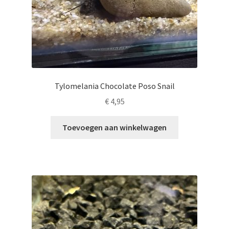
Tylomelania Chocolate Poso Snail
€
4,95
Toevoegen aan winkelwagen