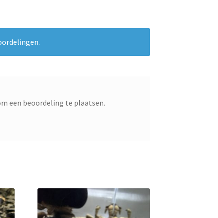
oordelingen.
m een beoordeling te plaatsen.