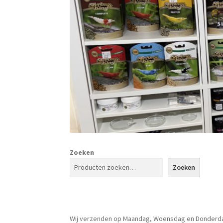
Zoeken
Zoeken
Wij verzenden op Maandag, Woensdag en Donderd