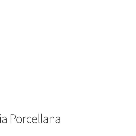
ia Porcellana