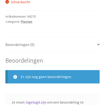
Uitverkocht
Artikelnummer:
86270
Categorie:
Planten
Beoordelingen (0)
Beoordelingen
Er zijn nog geen beoordelingen.
Je moet
ingelogd zijn
om een beoordeling te