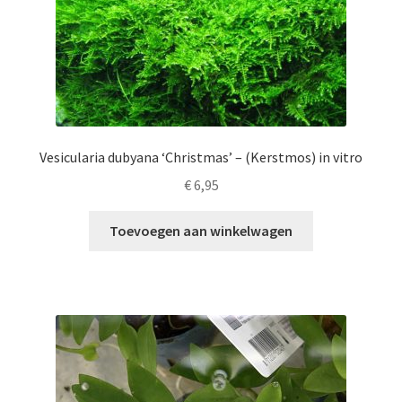
Vesicularia dubyana ‘Christmas’ – (Kerstmos) in vitro
€
6,95
Toevoegen aan winkelwagen