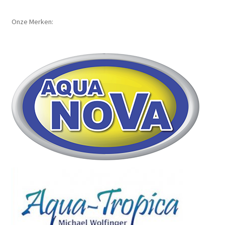
Onze Merken: