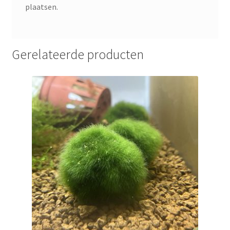
plaatsen.
Gerelateerde producten