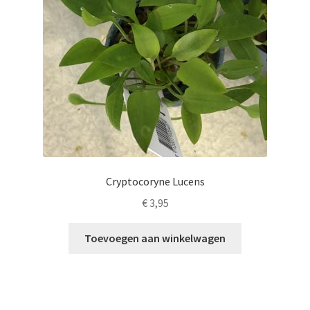
Cryptocoryne Lucens
€
3,95
Toevoegen aan winkelwagen