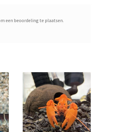
m een beoordeling te plaatsen.