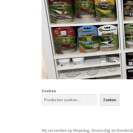
Zoeken
Zoeken
Wij verzenden op Maandag, Woensdag en Donderd