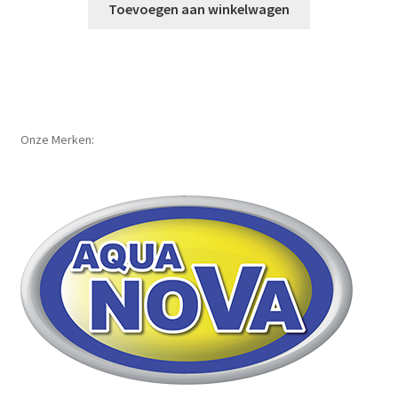
Toevoegen aan winkelwagen
Onze Merken: