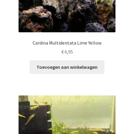
Cardina Multidentata Lime Yellow
€
6,95
Toevoegen aan winkelwagen