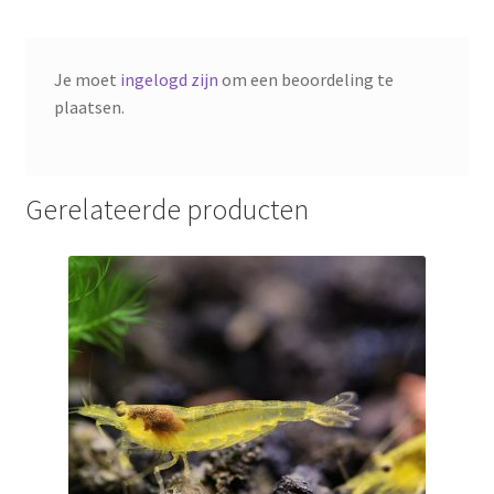
Je moet
ingelogd zijn
om een beoordeling te
plaatsen.
Gerelateerde producten