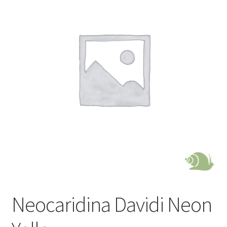
Neocaridina Davidi Neon