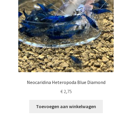
Neocaridina Heteropoda Blue Diamond
€
2,75
Toevoegen aan winkelwagen