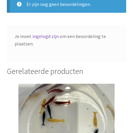
Er zijn nog geen beoordelingen.
Je moet
ingelogd zijn
om een beoordeling te
plaatsen.
Gerelateerde producten