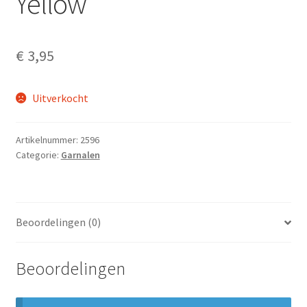
Yellow
€
3,95
Uitverkocht
Artikelnummer:
2596
Categorie:
Garnalen
Beoordelingen (0)
Beoordelingen