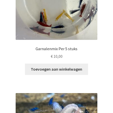
Garnalenmix Per 5 stuks
€
10,00
Toevoegen aan winkelwagen