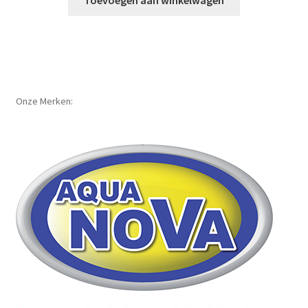
Onze Merken: