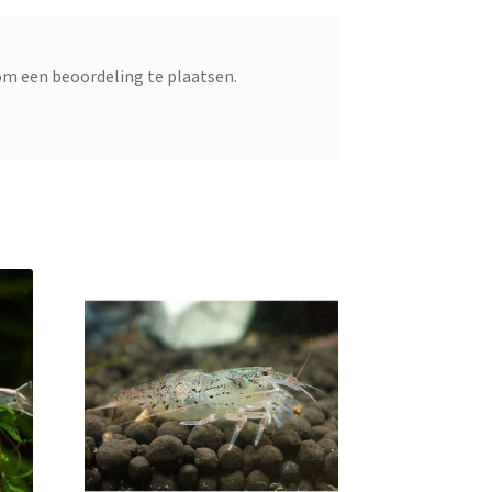
m een beoordeling te plaatsen.