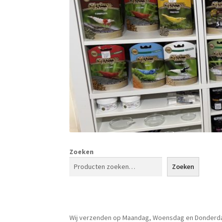
Zoeken
Zoeken
Wij verzenden op Maandag, Woensdag en Donderd