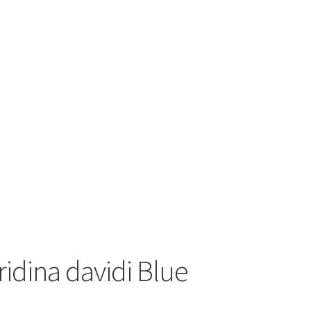
idina davidi Blue