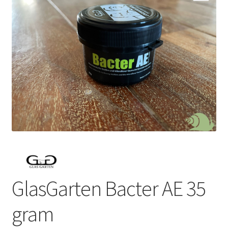
GlasGarten Bacter AE 35
gram