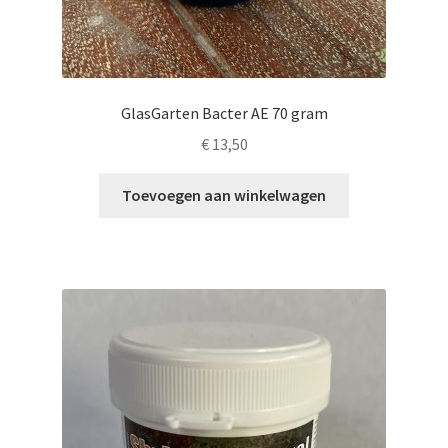
GlasGarten Bacter AE 70 gram
€
13,50
Toevoegen aan winkelwagen