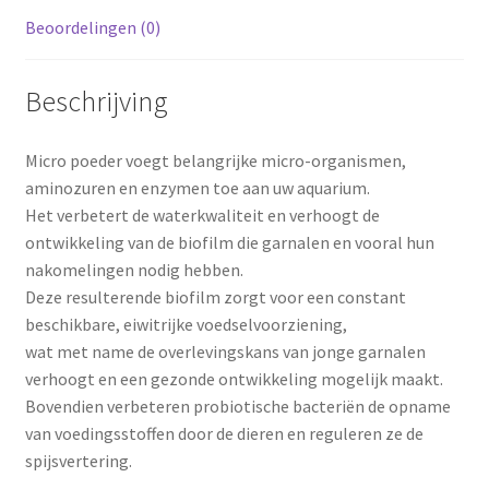
Beoordelingen (0)
Beschrijving
Micro poeder voegt belangrijke micro-organismen,
aminozuren en enzymen toe aan uw aquarium.
Het verbetert de waterkwaliteit en verhoogt de
ontwikkeling van de biofilm die garnalen en vooral hun
nakomelingen nodig hebben.
Deze resulterende biofilm zorgt voor een constant
beschikbare, eiwitrijke voedselvoorziening,
wat met name de overlevingskans van jonge garnalen
verhoogt en een gezonde ontwikkeling mogelijk maakt.
Bovendien verbeteren probiotische bacteriën de opname
van voedingsstoffen door de dieren en reguleren ze de
spijsvertering.