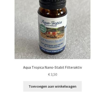
Aqua Tropica Nano-Stabil Filteraktiv
€
3,50
Toevoegen aan winkelwagen