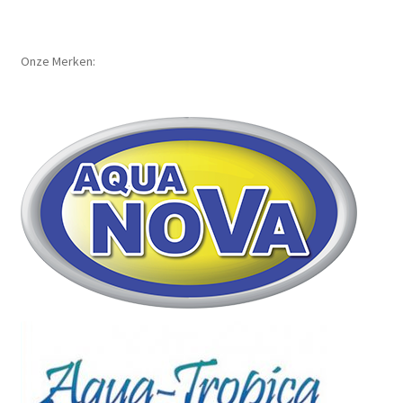
Onze Merken: