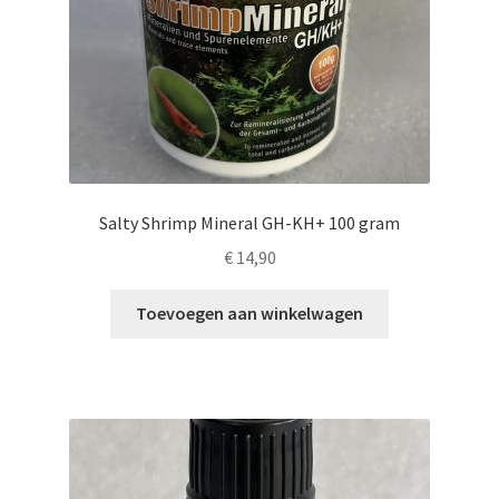
Salty Shrimp Mineral GH-KH+ 100 gram
€
14,90
Toevoegen aan winkelwagen