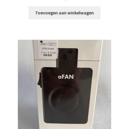
Toevoegen aan winkelwagen