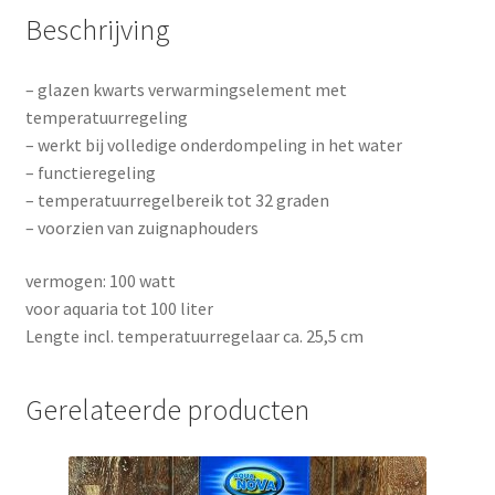
Beschrijving
– glazen kwarts verwarmingselement met
temperatuurregeling
– werkt bij volledige onderdompeling in het water
– functieregeling
– temperatuurregelbereik tot 32 graden
– voorzien van zuignaphouders
vermogen: 100 watt
voor aquaria tot 100 liter
Lengte incl. temperatuurregelaar ca. 25,5 cm
Gerelateerde producten