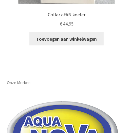
Collar aFAN koeler
€
44,95
Toevoegen aan winkelwagen
Onze Merken: