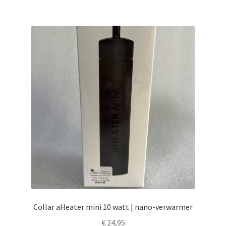
Collar aHeater mini 10 watt | nano-verwarmer
€
24,95