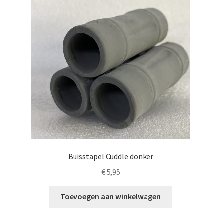
Buisstapel Cuddle donker
€
5,95
Toevoegen aan winkelwagen