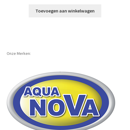
Toevoegen aan winkelwagen
Onze Merken: