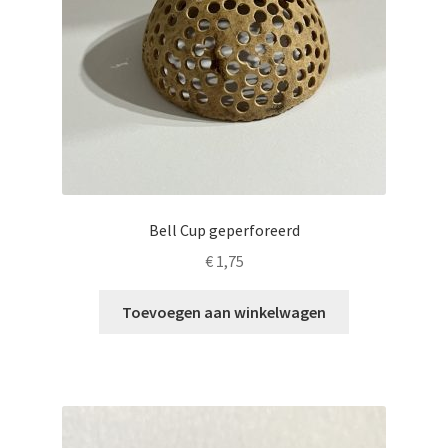
Bell Cup geperforeerd
€
1,75
Toevoegen aan winkelwagen