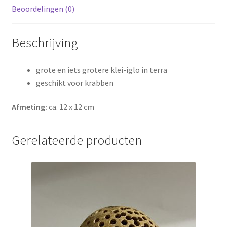
Beoordelingen (0)
Beschrijving
grote en iets grotere klei-iglo in terra
geschikt voor krabben
Afmeting:
ca. 12 x 12 cm
Gerelateerde producten