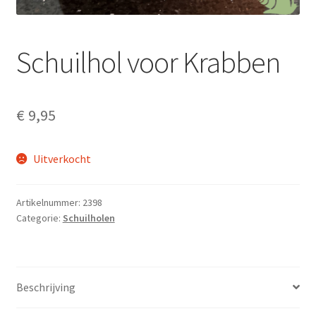
Schuilhol voor Krabben
€
9,95
Uitverkocht
Artikelnummer:
2398
Categorie:
Schuilholen
Beschrijving