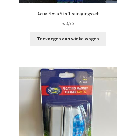
Aqua Nova 5 in 1 reinigingsset
€
8,95
Toevoegen aan winkelwagen