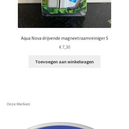
Aqua Nova drijvende magneetraamreiniger S
€
7,30
Toevoegen aan winkelwagen
Onze Merken: