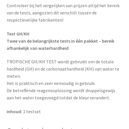
Controleer bij het vergelijken van prijzen altijd het bereik
van de tests, aangezien dit verschilt tussen de
respectievelijke fabrikanten!
Test GH/KH
Twee van de belangrijkste tests in één pakket – bereik
afhankelijk van waterhardheid
TROPISCHE GH/KH TEST wordt gebruikt om de totale
hardheid (GH) en de carbonaathardheid (KH) van water te
meten.
Het is praktisch en zeer eenvoudig in gebruik.
De betreffende reagensoplossing wordt druppelsgewijs
aan het water toegevoegd totdat de kleur verandert.
inhoud:
1 testset