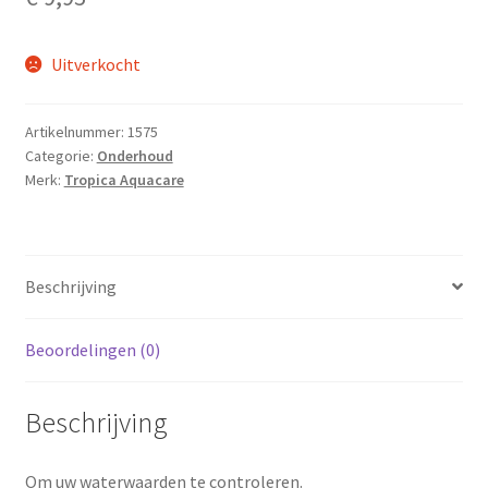
Uitverkocht
Artikelnummer:
1575
Categorie:
Onderhoud
Merk:
Tropica Aquacare
Beschrijving
Beoordelingen (0)
Beschrijving
Om uw waterwaarden te controleren.