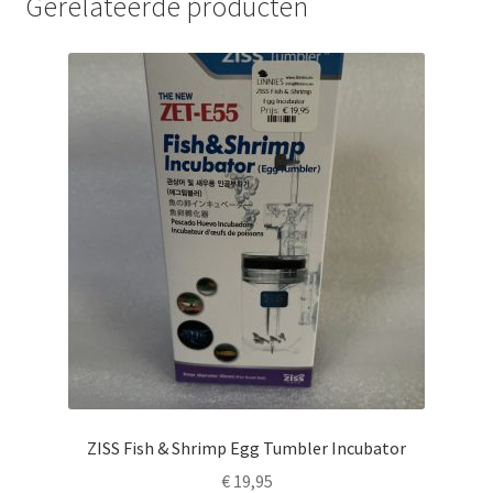
Gerelateerde producten
ZISS Fish & Shrimp Egg Tumbler Incubator
€
19,95