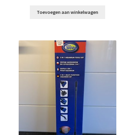
Toevoegen aan winkelwagen