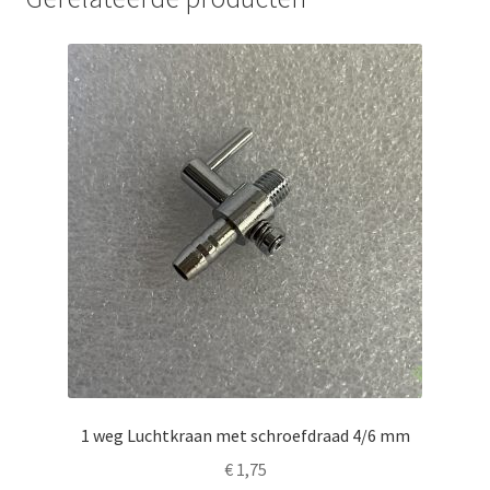
1 weg Luchtkraan met schroefdraad 4/6 mm
€
1,75