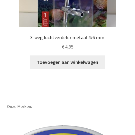
3-weg luchtverdeler metaal 4/6 mm
€
4,95
Toevoegen aan winkelwagen
Onze Merken: