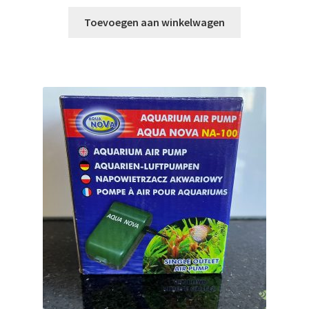
Toevoegen aan winkelwagen