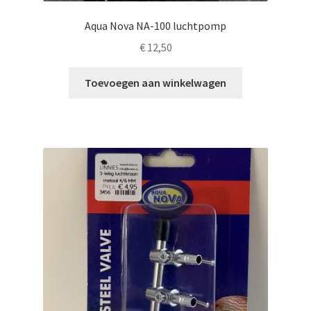
Aqua Nova NA-100 luchtpomp
€
12,50
Toevoegen aan winkelwagen