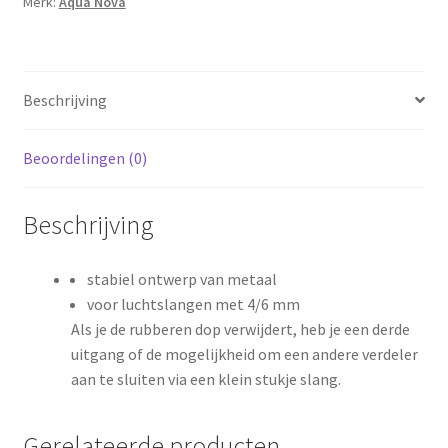
Merk:
Aqua Nova
Beschrijving
Beoordelingen (0)
Beschrijving
stabiel ontwerp van metaal
voor luchtslangen met 4/6 mm
Als je de rubberen dop verwijdert, heb je een derde
uitgang of de mogelijkheid om een ​​andere verdeler
aan te sluiten via een klein stukje slang.
Gerelateerde producten